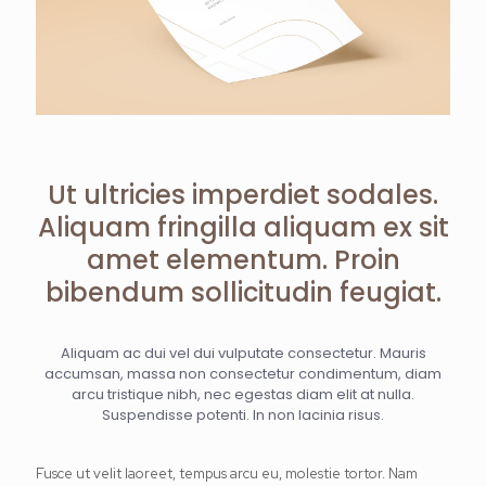
Ut ultricies imperdiet sodales.
Aliquam fringilla aliquam ex sit
amet elementum. Proin
bibendum sollicitudin feugiat.
Aliquam ac dui vel dui vulputate consectetur. Mauris
accumsan, massa non consectetur condimentum, diam
arcu tristique nibh, nec egestas diam elit at nulla.
Suspendisse potenti. In non lacinia risus.
Fusce ut velit laoreet, tempus arcu eu, molestie tortor. Nam