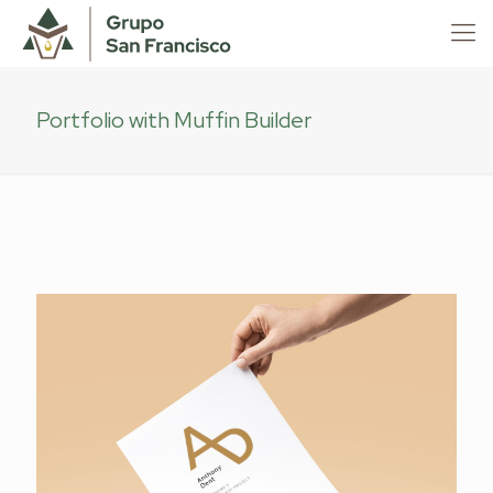
Portfolio with Muffin Builder