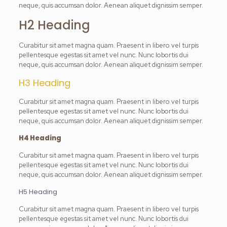
neque, quis accumsan dolor. Aenean aliquet dignissim semper.
H2 Heading
Curabitur sit amet magna quam. Praesent in libero vel turpis
pellentesque egestas sit amet vel nunc. Nunc lobortis dui
neque, quis accumsan dolor. Aenean aliquet dignissim semper.
H3 Heading
Curabitur sit amet magna quam. Praesent in libero vel turpis
pellentesque egestas sit amet vel nunc. Nunc lobortis dui
neque, quis accumsan dolor. Aenean aliquet dignissim semper.
H4 Heading
Curabitur sit amet magna quam. Praesent in libero vel turpis
pellentesque egestas sit amet vel nunc. Nunc lobortis dui
neque, quis accumsan dolor. Aenean aliquet dignissim semper.
H5 Heading
Curabitur sit amet magna quam. Praesent in libero vel turpis
pellentesque egestas sit amet vel nunc. Nunc lobortis dui