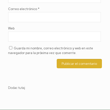
Correo electrónico
*
Web
Guarda mi nombre, correo electrónico y web en este
navegador para la próxima vez que comente.
Dodac tutaj