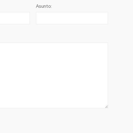
Asunto: