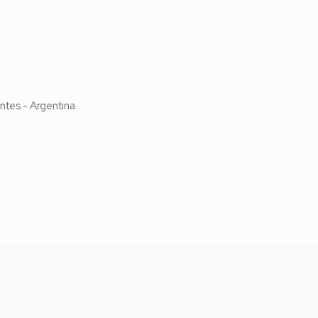
ntes -
Argentina