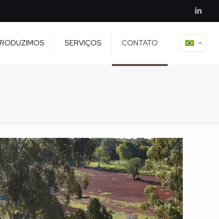
PRODUZIMOS
SERVIÇOS
CONTATO