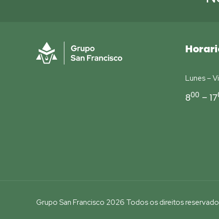
Horari
Lunes – Vi
00
8
– 17
Grupo San Francisco 2026 Todos os direitos reservado