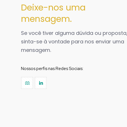
Deixe-nos uma
mensagem.
Se você tiver alguma dúvida ou proposta
sinta-se à vontade para nos enviar uma
mensagem.
Nossos perfis nas Redes Sociais: