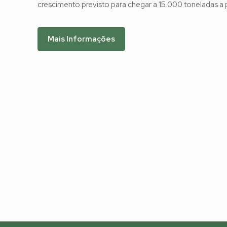
crescimento previsto para chegar a 15.000 toneladas a p
Mais Informações