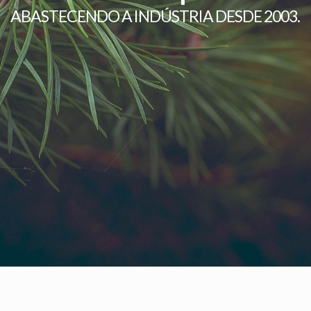
ABASTECENDO A INDÚSTRIA DESDE 2003.