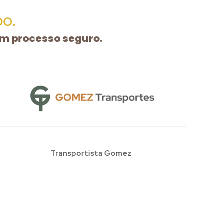
o.
um processo seguro.
Transportista Gomez