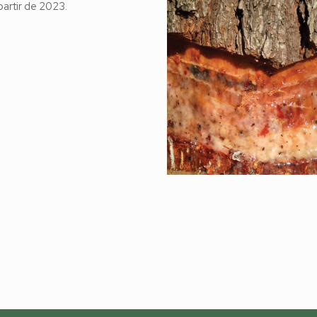
artir de 2023.