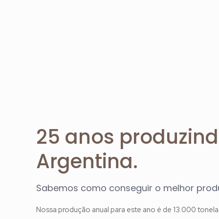
25 anos produzind
Argentina.
Sabemos como conseguir o melhor produ
Nossa produção anual para este ano é de 13.000 tonel