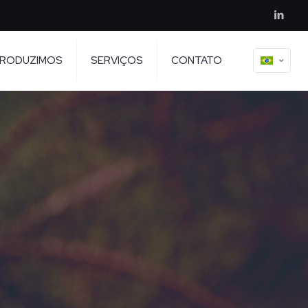
PRODUZIMOS
SERVIÇOS
CONTATO