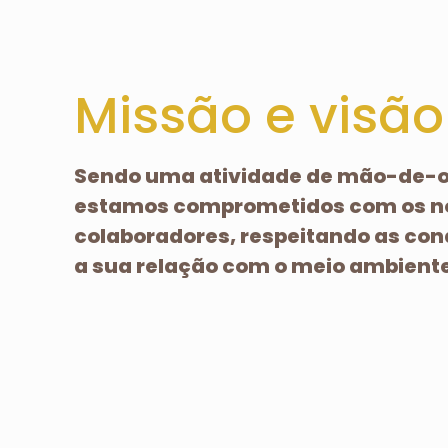
Missão e visão
Sendo uma atividade de mão-de-ob
estamos comprometidos com os n
colaboradores, respeitando as con
a sua relação com o meio ambiente